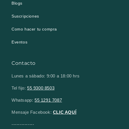
Blogs
Suscripciones
Como hacer tu compra
Eventos
Contacto
Lunes a sábado: 9:00 a 18:00 hrs
Tel fijo:
55 9300 8503
Whatsapp:
55 1291 7087
Mensaje Facebook:
CLIC AQUÍ
--------------