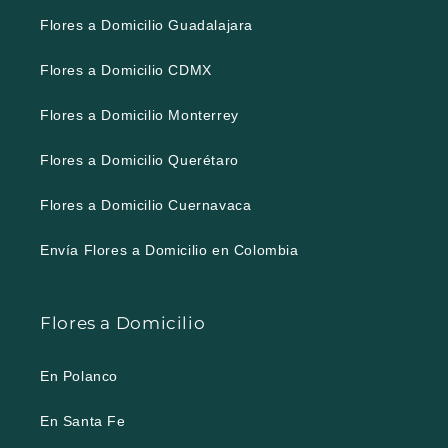
Flores a Domicilio Guadalajara
Flores a Domicilio CDMX
Flores a Domicilio Monterrey
Flores a Domicilio Querétaro
Flores a Domicilio Cuernavaca
Envía Flores a Domicilio en Colombia
Flores a Domicilio
En Polanco
En Santa Fe