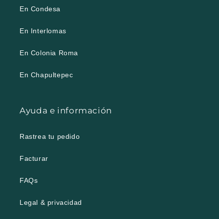
En Condesa
En Interlomas
En Colonia Roma
En Chapultepec
Ayuda e información
Rastrea tu pedido
Facturar
FAQs
Legal & privacidad