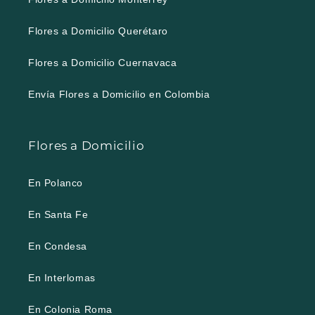
Flores a Domicilio Querétaro
Flores a Domicilio Cuernavaca
Envía Flores a Domicilio en Colombia
Flores a Domicilio
En Polanco
En Santa Fe
En Condesa
En Interlomas
En Colonia Roma