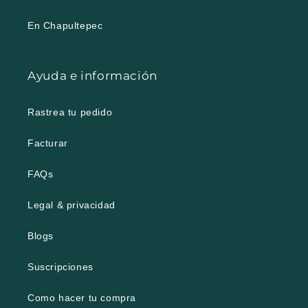
En Chapultepec
Ayuda e información
Rastrea tu pedido
Facturar
FAQs
Legal & privacidad
Blogs
Suscripciones
Como hacer tu compra