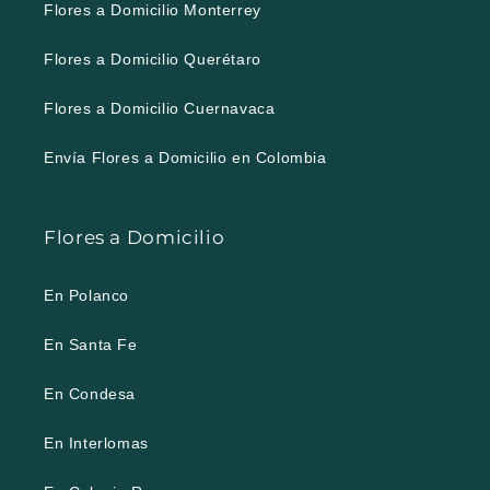
Flores a Domicilio Monterrey
Flores a Domicilio Querétaro
Flores a Domicilio Cuernavaca
Envía Flores a Domicilio en Colombia
Flores a Domicilio
En Polanco
En Santa Fe
En Condesa
En Interlomas