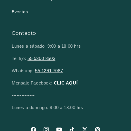
Eventos
Contacto
Lunes a sábado: 9:00 a 18:00 hrs
Tel fijo:
55 9300 8503
Whatsapp:
55 1291 7087
Mensaje Facebook:
CLIC AQUÍ
--------------
Lunes a domingo: 9:00 a 18:00 hrs