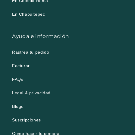
En Colonia Roma
En Chapultepec
Ayuda e información
Rastrea tu pedido
Facturar
FAQs
Legal & privacidad
Blogs
Suscripciones
Como hacer tu compra