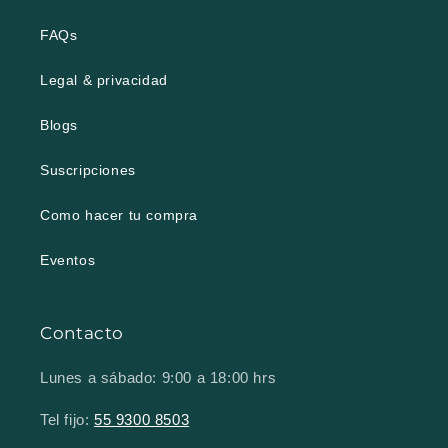
FAQs
Legal & privacidad
Blogs
Suscripciones
Como hacer tu compra
Eventos
Contacto
Lunes a sábado: 9:00 a 18:00 hrs
Tel fijo:
55 9300 8503