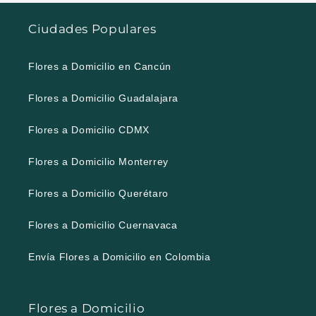
Ciudades Populares
Flores a Domicilio en Cancún
Flores a Domicilio Guadalajara
Flores a Domicilio CDMX
Flores a Domicilio Monterrey
Flores a Domicilio Querétaro
Flores a Domicilio Cuernavaca
Envía Flores a Domicilio en Colombia
Flores a Domicilio