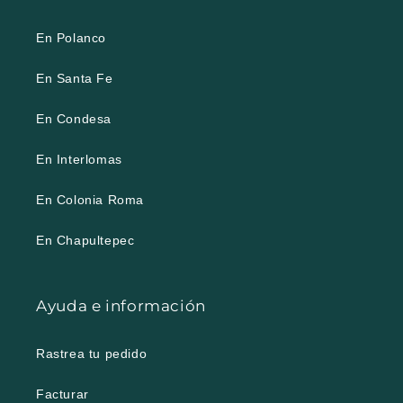
En Polanco
En Santa Fe
En Condesa
En Interlomas
En Colonia Roma
En Chapultepec
Ayuda e información
Rastrea tu pedido
Facturar