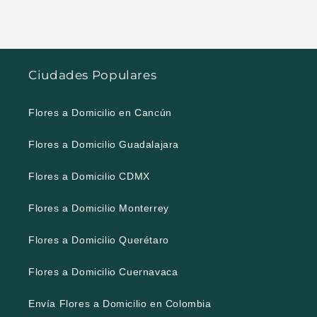
Ciudades Populares
Flores a Domicilio en Cancún
Flores a Domicilio Guadalajara
Flores a Domicilio CDMX
Flores a Domicilio Monterrey
Flores a Domicilio Querétaro
Flores a Domicilio Cuernavaca
Envía Flores a Domicilio en Colombia