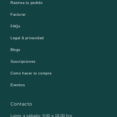
Rastrea tu pedido
Facturar
FAQs
Legal & privacidad
Blogs
Suscripciones
Como hacer tu compra
Eventos
Contacto
Lunes a sábado: 9:00 a 18:00 hrs