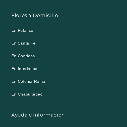
Flores a Domicilio
En Polanco
En Santa Fe
En Condesa
En Interlomas
En Colonia Roma
En Chapultepec
Ayuda e información