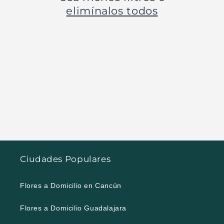
elimínalos todos
Ciudades Populares
Flores a Domicilio en Cancún
Flores a Domicilio Guadalajara