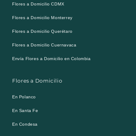
Flores a Domicilio CDMX
Flores a Domicilio Monterrey
Flores a Domicilio Querétaro
Flores a Domicilio Cuernavaca
Envía Flores a Domicilio en Colombia
Flores a Domicilio
En Polanco
En Santa Fe
En Condesa