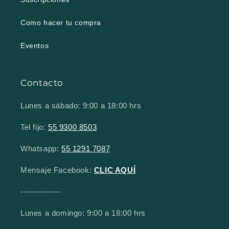
Como hacer tu compra
Eventos
Contacto
Lunes a sábado: 9:00 a 18:00 hrs
Tel fijo:
55 9300 8503
Whatsapp:
55 1291 7087
Mensaje Facebook:
CLIC AQUÍ
--------------
Lunes a domingo: 9:00 a 18:00 hrs