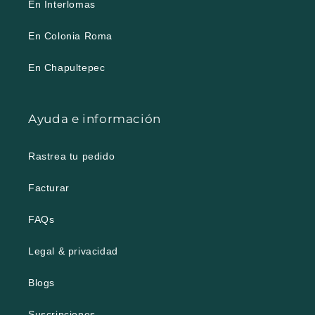
En Interlomas
En Colonia Roma
En Chapultepec
Ayuda e información
Rastrea tu pedido
Facturar
FAQs
Legal & privacidad
Blogs
Suscripciones