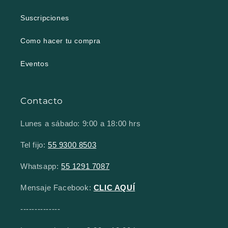
Suscripciones
Como hacer tu compra
Eventos
Contacto
Lunes a sábado: 9:00 a 18:00 hrs
Tel fijo:
55 9300 8503
Whatsapp:
55 1291 7087
Mensaje Facebook:
CLIC AQUÍ
--------------