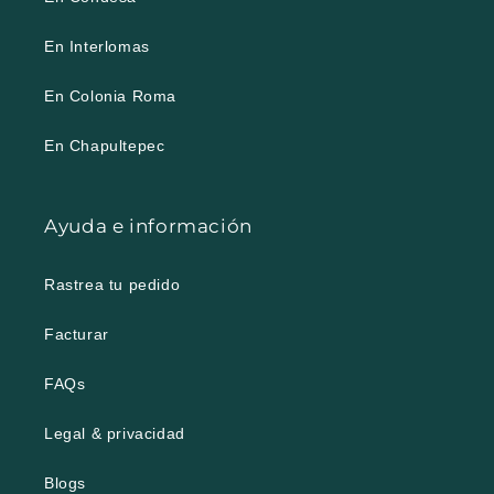
En Interlomas
En Colonia Roma
En Chapultepec
Ayuda e información
Rastrea tu pedido
Facturar
FAQs
Legal & privacidad
Blogs