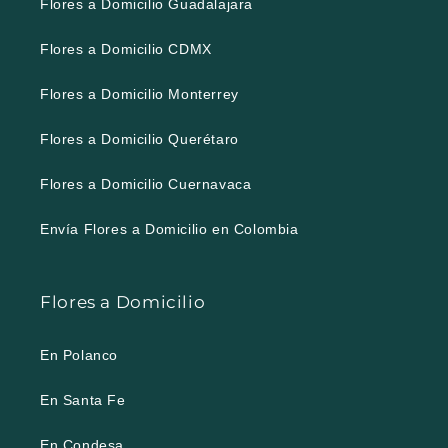
Flores a Domicilio Guadalajara
Flores a Domicilio CDMX
Flores a Domicilio Monterrey
Flores a Domicilio Querétaro
Flores a Domicilio Cuernavaca
Envía Flores a Domicilio en Colombia
Flores a Domicilio
En Polanco
En Santa Fe
En Condesa