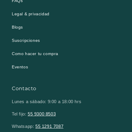
FAQs
Legal & privacidad
Blogs
Suscripciones
Como hacer tu compra
Eventos
Contacto
Lunes a sábado: 9:00 a 18:00 hrs
Tel fijo:
55 9300 8503
Whatsapp:
55 1291 7087