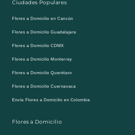
Ciudades Populares
Flores a Domicilio en Cancún
Flores a Domicilio Guadalajara
Flores a Domicilio CDMX
Flores a Domicilio Monterrey
Flores a Domicilio Querétaro
Flores a Domicilio Cuernavaca
Envía Flores a Domicilio en Colombia
Flores a Domicilio