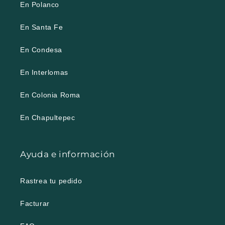
En Polanco
En Santa Fe
En Condesa
En Interlomas
En Colonia Roma
En Chapultepec
Ayuda e información
Rastrea tu pedido
Facturar